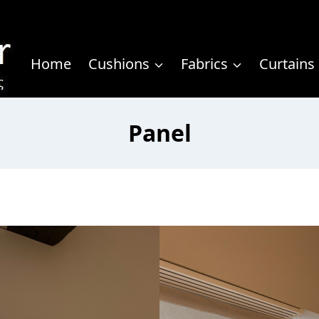
Home
Cushions
Fabrics
Curtains
Panel