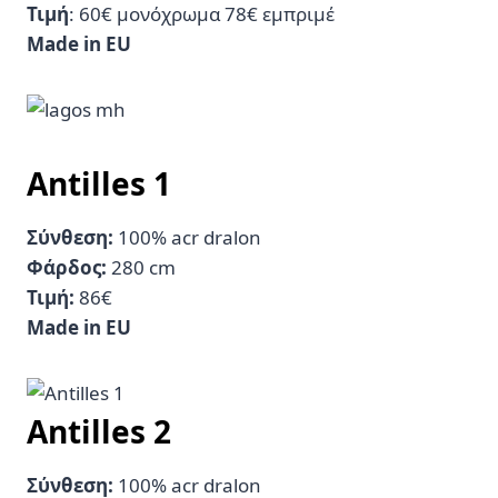
Τιμή
: 60€ μονόχρωμα 78€ εμπριμέ
Made in EU
Antilles 1
Σύνθεση:
100% acr dralon
Φάρδος:
280 cm
Τιμή:
86€
Made in EU
Antilles 2
Σύνθεση:
100% acr dralon