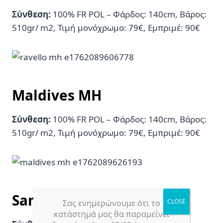
Σύνθεση:
100% FR POL – Φάρδος: 140cm, Βάρος:
510gr/ m2, Τιμή μονόχρωμο: 79€, Εμπριμέ: 90€
Maldives MH
Σύνθεση:
100% FR POL – Φάρδος: 140cm, Βάρος:
510gr/ m2, Τιμή μονόχρωμο: 79€, Εμπριμέ: 90€
Samoa MH
Σας ενημερώνουμε ότι το
κατάστημά μας θα παραμείνει