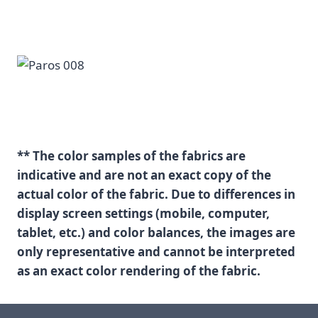
** The color samples of the fabrics are
indicative and are not an exact copy of the
actual color of the fabric. Due to differences in
display screen settings (mobile, computer,
tablet, etc.) and color balances, the images are
only representative and cannot be interpreted
as an exact color rendering of the fabric.