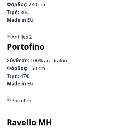
Φάρδος:
280 cm
Τιμή:
86€
Made in EU
Portofino
Σύνθεση:
100% acr dralon
Φάρδος:
150 cm
Τιμή:
47€
Made in EU
Ravello MH