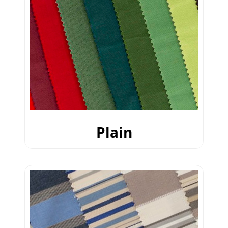
Plain