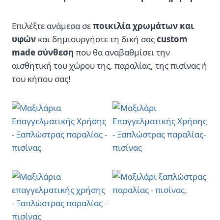
Επιλέξτε ανάμεσα σε
ποικιλία χρωμάτων και
υφών
και δημιουργήστε τη δική σας
custom
made σύνθεση
που θα αναβαθμίσει την
αισθητική του χώρου της, παραλίας, της πισίνας ή
του κήπου σας!