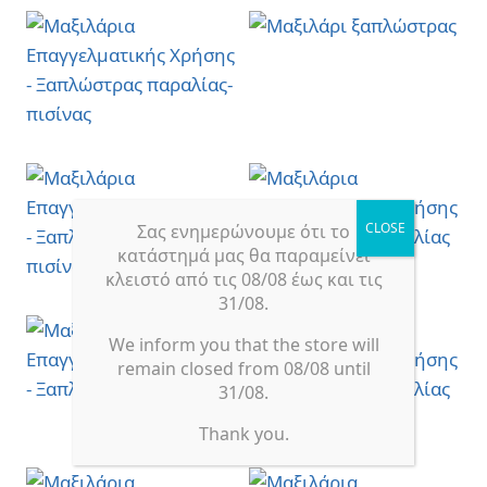
Σας ενημερώνουμε ότι το
κατάστημά μας θα παραμείνει
κλειστό από τις 08/08 έως και τις
31/08.
We inform you that the store will
remain closed from 08/08 until
31/08.
Thank you.