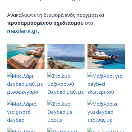
Ανακαλύψτε τη διαφορά ενός πραγματικά
προσαρμοσμένου σχεδιασμού
στο
maxilaria.gr
.