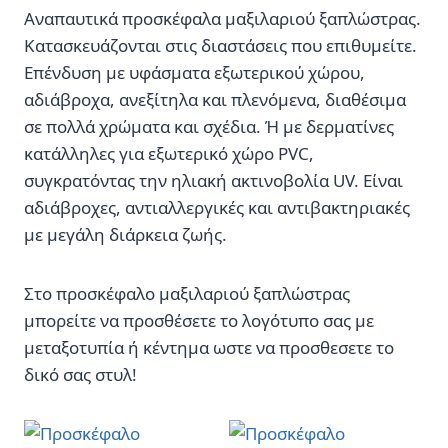
Αναπαυτικά προσκέφαλα μαξιλαριού ξαπλώστρας.
Κατασκευάζονται στις διαστάσεις που επιθυμείτε.
Επένδυση με υφάσματα εξωτερικού χώρου,
αδιάβροχα, ανεξίτηλα και πλενόμενα, διαθέσιμα
σε πολλά χρώματα και σχέδια. Ή με δερματίνες
κατάλληλες για εξωτερικό χώρο PVC,
συγκρατόντας την ηλιακή ακτινοβολία UV. Είναι
αδιάβροχες, αντιαλλεργικές και αντιβακτηριακές
με μεγάλη διάρκεια ζωής.
Στο προσκέφαλο μαξιλαριού ξαπλώστρας
μπορείτε να προσθέσετε το λογότυπο σας με
μεταξοτυπία ή κέντημα ωστε να προσθεσετε το
δικό σας στυλ!