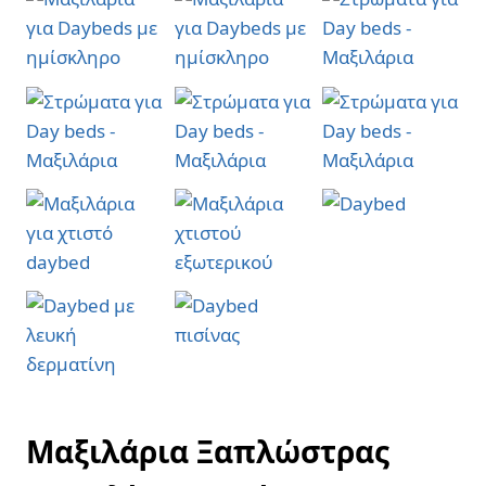
Μαξιλάρια Ξαπλώστρας