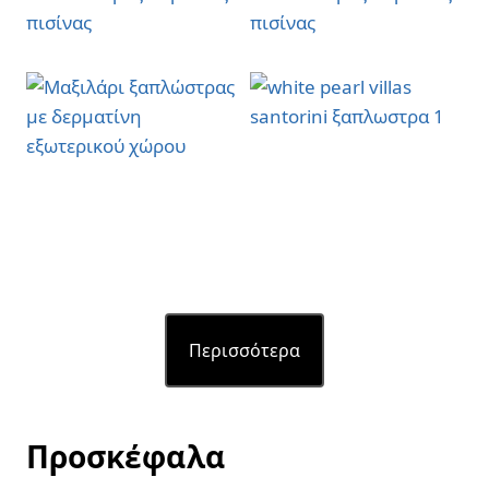
Περισσότερα
Προσκέφαλα