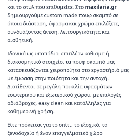
και το στυλ που επιθυμείτε. Στο
maxilaria.gr
δημιουργούμε custom made πουφ σκαμπό σε
όποια διάσταση, ύφασμα και χρώμα επιλέξετε,
συνδυάζοντας άνεση, λειτουργικότητα και
αισθητική.
Ιδανικά ως υποπόδιο, επιπλέον κάθισμα ή
διακοσμητικό στοιχείο, τα πουφ σκαμπό μας
κατασκευάζονται χειροποίητα στο εργαστήριό μας
με έμφαση στην ποιότητα και την αντοχή.
Διατίθενται σε μεγάλη ποικιλία υφασμάτων
εσωτερικού και εξωτερικού χώρου, με επιλογές
αδιάβροχες, easy clean και κατάλληλες για
καθημερινή χρήση.
Είτε πρόκειται για το σπίτι, το εξοχικό, το
ξενοδοχείο ή έναν επαγγελματικό χώρο