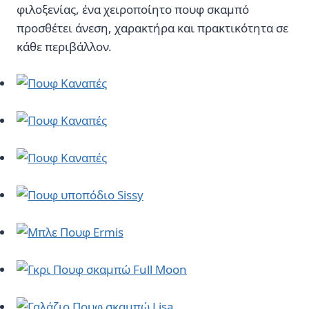
φιλοξενίας, ένα χειροποίητο πουφ σκαμπό
προσθέτει άνεση, χαρακτήρα και πρακτικότητα σε
κάθε περιβάλλον.