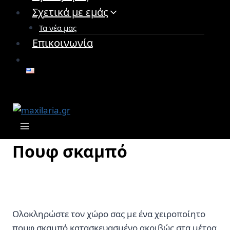
Σχετικά με εμάς
Τα νέα μας
Επικοινωνία
Πουφ σκαμπό
Ολοκληρώστε τον χώρο σας με ένα χειροποίητο
πουφ σκαμπό κατασκευασμένο ακριβώς στα μέτρα