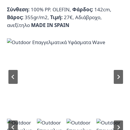
Σύνθεση:
100% PP. OLEFIN,
Φάρδος:
142cm,
Βάρος:
355gr/m2,
Τιμή:
27€, Αδιάβροχο,
ανεξίτηλο
MADE IN SPAIN