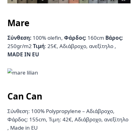
Mare
Σύνθεση:
100% olefin,
Φάρδος:
160cm
Βάρος:
250gr/m2
Τιμή
: 25€, Αδιάβροχο, ανεξίτηλο ,
MADE IN EU
Can Can
Σύνθεση: 100% Polypropylene – Αδιάβροχο,
Φάρδος: 155cm, Τιμη: 42€, Αδιάβροχο, ανεξίτηλο
, Made in EU