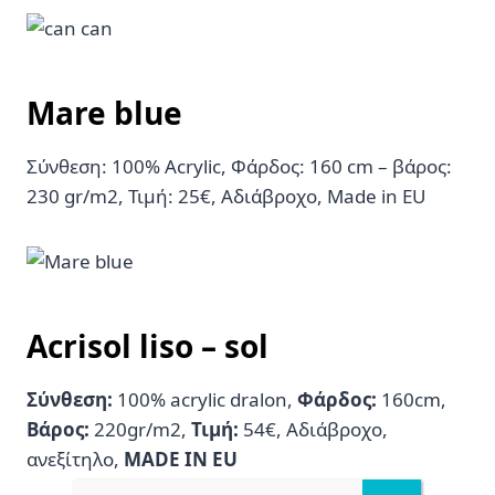
Mare blue
Σύνθεση: 100% Acrylic, Φάρδος: 160 cm – βάρος:
230 gr/m2, Τιμή: 25€, Αδιάβροχο, Made in EU
Acrisol liso – sol
Σύνθεση:
100% acrylic dralon,
Φάρδος:
160cm,
Βάρος:
220gr/m2,
Τιμή:
54€, Αδιάβροχο,
ανεξίτηλο,
MADE IN EU