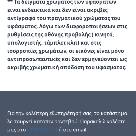
** Τα δείγματα χρώματος των υφασμάτων
είναι ενδεικτικά και δεν είναι ακριβές
αντίγραφο του πραγματικού χρώματος του
υφάσματος. Λόγω των διαφοροποιήσεων στις
ρυθμίσεις της οθόνης προβολής ( κινητό,
υπολογιστής, τάμπλετ κλπ) και στις
ισορροπίες χρωμάτων, οι εικόνες είναι μόνο
αντιπροσωπευτικές και δεν ερμηνεύονται ως
ακριβής χρωματική απόδοση του υφάσματος.
Για την καλύτερη εξυπηρέτησή σας, το κατάστημα
λειτουργεί κατόπιν ραντεβού! Παρακαλώ καλέστε
μας στο
2108975114
ή στο email