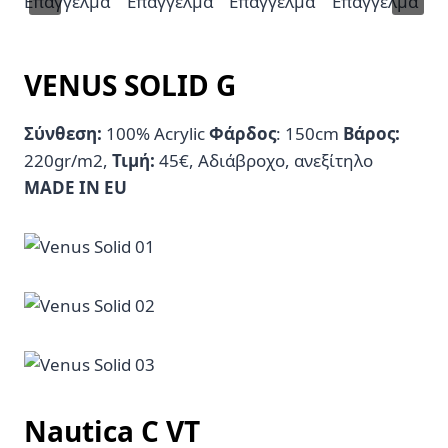
VENUS SOLID G
Σύνθεση:
100% Acrylic
Φάρδος
: 150cm
Βάρος:
220gr/m2,
Τιμή:
45€, Αδιάβροχο, ανεξίτηλο
MADE IN EU
Nautica C VT