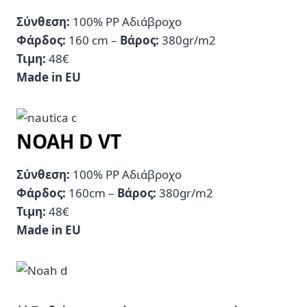
Σύνθεση:
100% PP Αδιάβροχο
Φάρδος:
160 cm –
Βάρος:
380gr/m2
Τιμη:
48€
Made in EU
NOAH D VT
Σύνθεση:
100% PP Αδιάβροχο
Φάρδος:
160cm –
Βάρος:
380gr/m2
Τιμη:
48€
Made in EU