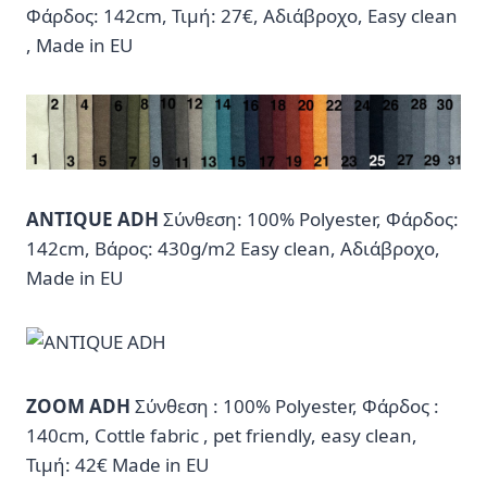
Φάρδος: 142cm, Τιμή: 27€, Αδιάβροχο, Easy clean
, Made in EU
ANTIQUE ADH
Σύνθεση: 100% Polyester, Φάρδος:
142cm, Βάρος: 430g/m2 Easy clean, Αδιάβροχο,
Made in EU
ZOOM ADH
Σύνθεση : 100% Polyester, Φάρδος :
140cm, Cottle fabric , pet friendly, easy clean,
Τιμή: 42€ Made in EU