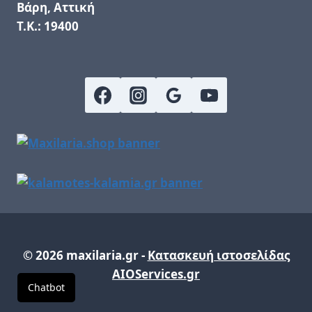
Βάρη, Αττική
Τ.Κ.: 19400
© 2026 maxilaria.gr -
Κατασκευή ιστοσελίδας
AIOServices.gr
Chatbot