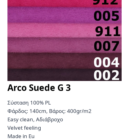
Αrco Suede G
3
Σύσταση 100% PL
Φάρδος: 140cm, Βάρος: 400gr/m2
Easy clean, Αδιάβροχο
Velvet feeling
Made in Eu