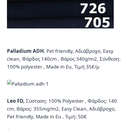
Palladium ADH
, Pet friendly, Αδιάβροχο, Easy
clean, Φάρδος 140cm , Βάρος 340g/m2, Σύνθεση:
100% polyester , Made in Eu, Τιμή 35€/μ
Leo FD,
Σύσταση: 100% Polyester , Φάρδος: 140
cm, Βάρος: 355mg/m2, Easy Clean, Αδιάβροχο,
Pet friendly, Made in Eu , Τιμή: 50€