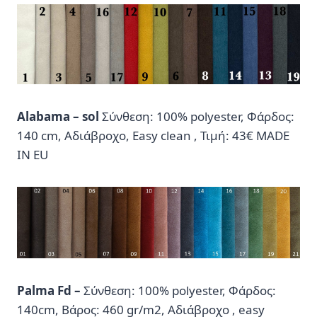
Alabama – sol
Σύνθεση: 100% polyester, Φάρδος:
140 cm, Αδιάβροχο, Easy clean , Τιμή: 43€ MADE
IN EU
Palma Fd –
Σύνθεση: 100% polyester, Φάρδος:
140cm, Βάρος: 460 gr/m2, Αδιάβροχο , easy