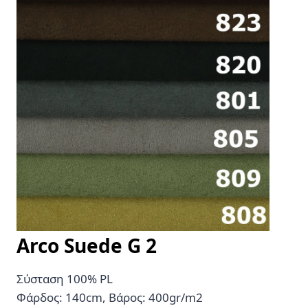
Αrco Suede G
2
Σύσταση 100% PL
Φάρδος: 140cm, Βάρος: 400gr/m2