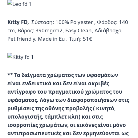
Kitty FD,
Σύσταση: 100% Polyester , Φάρδος: 140
cm, Βάρος: 390mg/m2, Easy Clean, Αδιάβροχο,
Pet friendly, Made in Eu , Τιμή: 51€
** Τα δείγματα χρώματος των υφασμάτων
είναι ενδεικτικά και δεν είναι ακριβές
αντίγραφο του πραγματικού χρώματος του
υφάσματος. Λόγω των διαφοροποιήσεων στις
ρυθμίσεις της οθόνης προβολής ( κινητό,
υπολογιστής, τάμπλετ κλπ) και στις
ισορροπίες χρωμάτων, οι εικόνες είναι μόνο
αντιπροσωπευτικές και δεν ερμηνεύονται ως