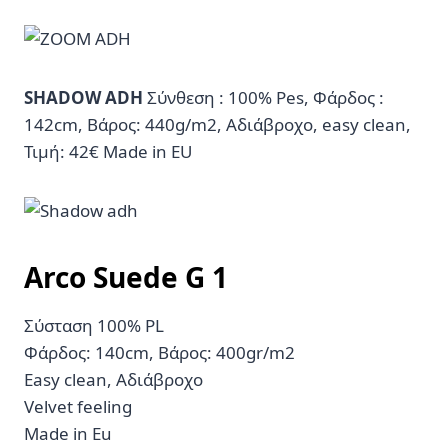
SHADOW ADH
Σύνθεση : 100% Pes, Φάρδος :
142cm, Βάρος: 440g/m2, Αδιάβροχο, easy clean,
Τιμή: 42€ Made in EU
Αrco Suede G
1
Σύσταση 100% PL
Φάρδος: 140cm, Βάρος: 400gr/m2
Easy clean, Αδιάβροχο
Velvet feeling
Made in Eu