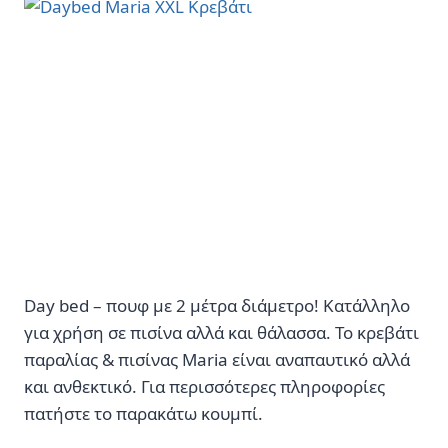
Day bed – πουφ με 2 μέτρα διάμετρο! Κατάλληλο
για χρήση σε πισίνα αλλά και θάλασσα. Το κρεβάτι
παραλίας & πισίνας Maria είναι αναπαυτικό αλλά
και ανθεκτικό. Για περισσότερες πληροφορίες
πατήστε το παρακάτω κουμπί.