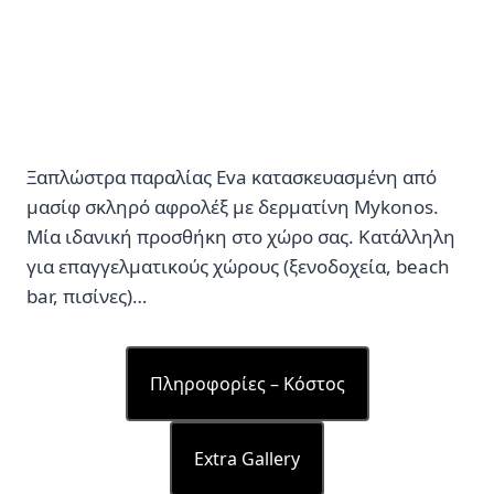
Ξαπλώστρα παραλίας Eva κατασκευασμένη από
μασίφ σκληρό αφρολέξ με δερματίνη Mykonos.
Μία ιδανική προσθήκη στο χώρο σας. Κατάλληλη
για επαγγελματικούς χώρους (ξενοδοχεία, beach
bar, πισίνες)…
Πληροφορίες – Κόστος
Extra Gallery