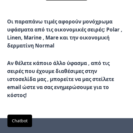
Οι παραπάνω τιμές αφορούν μονόχρωμα
υφάσματα από τις οικονομικές σειρές: Polar ,
Linen, Marine , Mare και την οικονομική
δερματίνη Normal
Αν θέλετε κάποιο άλλο ύφασμα , από τις
σειρές που έχουμε διαθέσιμες στην
ιστοσελίδα μας , μπορείτε να μας στείλετε
email ώστε να σας ενημερώσουμε για το
κόστος!
Chatbot