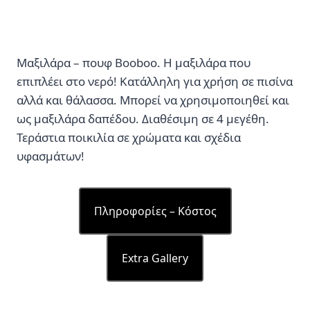
Μαξιλάρα – πουφ Booboo. Η μαξιλάρα που
επιπλέει στο νερό! Κατάλληλη για χρήση σε πισίνα
αλλά και θάλασσα. Μπορεί να χρησιμοποιηθεί και
ως μαξιλάρα δαπέδου. Διαθέσιμη σε 4 μεγέθη.
Τεράστια ποικιλία σε χρώματα και σχέδια
υφασμάτων!
Πληροφορίες – Κόστος
Extra Gallery