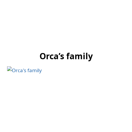
Orca’s family