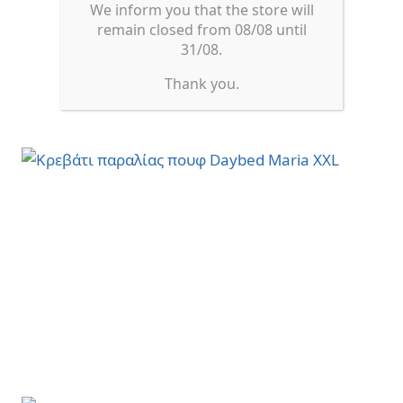
We inform you that the store will
remain closed from 08/08 until
31/08.
Thank you.