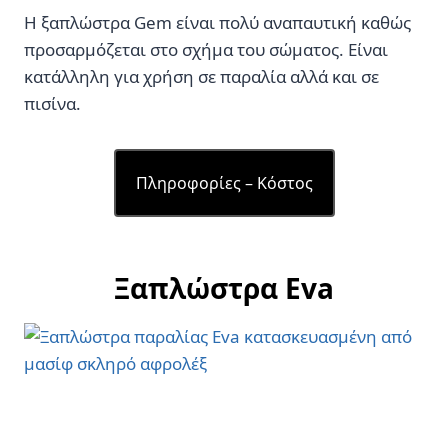
Η ξαπλώστρα Gem είναι πολύ αναπαυτική καθώς
προσαρμόζεται στο σχήμα του σώματος. Είναι
κατάλληλη για χρήση σε παραλία αλλά και σε
πισίνα.
Πληροφορίες – Κόστος
Ξαπλώστρα Eva