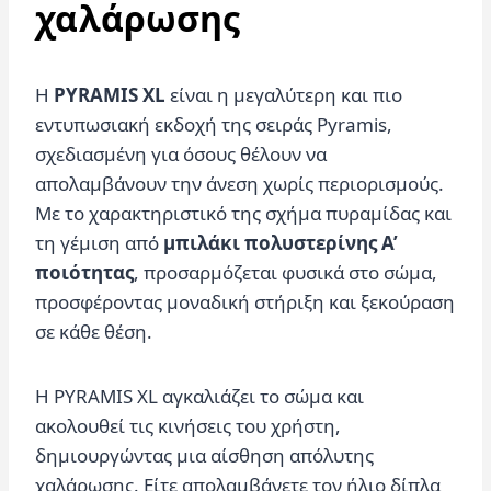
χαλάρωσης
Η
PYRAMIS XL
είναι η μεγαλύτερη και πιο
εντυπωσιακή εκδοχή της σειράς Pyramis,
σχεδιασμένη για όσους θέλουν να
απολαμβάνουν την άνεση χωρίς περιορισμούς.
Με το χαρακτηριστικό της σχήμα πυραμίδας και
τη γέμιση από
μπιλάκι πολυστερίνης Α’
ποιότητας
, προσαρμόζεται φυσικά στο σώμα,
προσφέροντας μοναδική στήριξη και ξεκούραση
σε κάθε θέση.
Η PYRAMIS XL αγκαλιάζει το σώμα και
ακολουθεί τις κινήσεις του χρήστη,
δημιουργώντας μια αίσθηση απόλυτης
χαλάρωσης. Είτε απολαμβάνετε τον ήλιο δίπλα