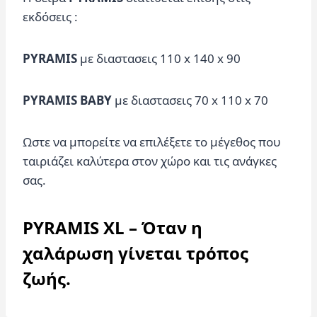
εκδόσεις :
PYRAMIS
με διαστασεις 110 x 140 x 90
PYRAMIS BABY
με διαστασεις 70 x 110 x 70
Ωστε να μπορείτε να επιλέξετε το μέγεθος που
ταιριάζει καλύτερα στον χώρο και τις ανάγκες
σας.
PYRAMIS XL – Όταν η
χαλάρωση γίνεται τρόπος
ζωής.