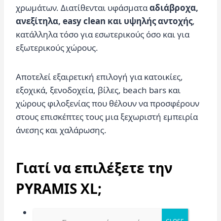
χρωμάτων. Διατίθενται υφάσματα
αδιάβροχα,
ανεξίτηλα, easy clean και υψηλής αντοχής
,
κατάλληλα τόσο για εσωτερικούς όσο και για
εξωτερικούς χώρους.
Αποτελεί εξαιρετική επιλογή για κατοικίες,
εξοχικά, ξενοδοχεία, βίλες, beach bars και
χώρους φιλοξενίας που θέλουν να προσφέρουν
στους επισκέπτες τους μια ξεχωριστή εμπειρία
άνεσης και χαλάρωσης.
Γιατί να επιλέξετε την
PYRAMIS XL;
Μεγάλη διάσταση για μέγιστη άνεση.