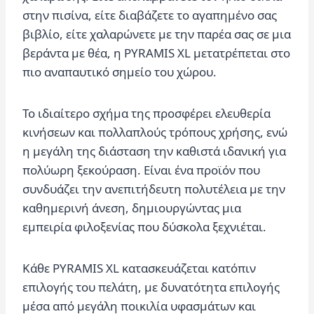
στην πισίνα, είτε διαβάζετε το αγαπημένο σας
βιβλίο, είτε χαλαρώνετε με την παρέα σας σε μια
βεράντα με θέα, η PYRAMIS XL μετατρέπεται στο
πιο αναπαυτικό σημείο του χώρου.
Το ιδιαίτερο σχήμα της προσφέρει ελευθερία
κινήσεων και πολλαπλούς τρόπους χρήσης, ενώ
η μεγάλη της διάσταση την καθιστά ιδανική για
πολύωρη ξεκούραση. Είναι ένα προϊόν που
συνδυάζει την ανεπιτήδευτη πολυτέλεια με την
καθημερινή άνεση, δημιουργώντας μια
εμπειρία φιλοξενίας που δύσκολα ξεχνιέται.
Κάθε PYRAMIS XL κατασκευάζεται κατόπιν
επιλογής του πελάτη, με δυνατότητα επιλογής
μέσα από μεγάλη ποικιλία υφασμάτων και