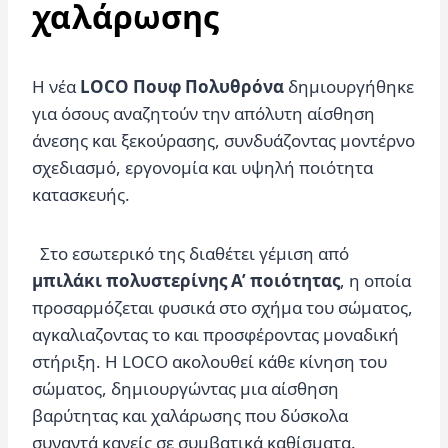
χαλάρωσης
Η νέα
LOCO Πουφ Πολυθρόνα
δημιουργήθηκε
για όσους αναζητούν την απόλυτη αίσθηση
άνεσης και ξεκούρασης, συνδυάζοντας μοντέρνο
σχεδιασμό, εργονομία και υψηλή ποιότητα
κατασκευής.
Στο εσωτερικό της διαθέτει γέμιση από
μπιλάκι πολυστερίνης Α’ ποιότητας
, η οποία
προσαρμόζεται φυσικά στο σχήμα του σώματος,
αγκαλιαζοντας το και προσφέροντας μοναδική
στήριξη. Η LOCO ακολουθεί κάθε κίνηση του
σώματος, δημιουργώντας μια αίσθηση
βαρύτητας και χαλάρωσης που δύσκολα
συναντά κανείς σε συμβατικά καθίσματα.