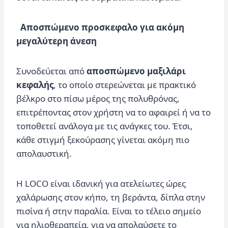
Αποσπώμενο προσκεφαλο για ακόμη
μεγαλύτερη άνεση
Συνοδεύεται από
αποσπώμενο μαξιλάρι
κεφαλής
, το οποίο στερεώνεται με πρακτικό
βέλκρο στο πίσω μέρος της πολυθρόνας,
επιτρέποντας στον χρήστη να το αφαιρεί ή να το
τοποθετεί ανάλογα με τις ανάγκες του. Έτσι,
κάθε στιγμή ξεκούρασης γίνεται ακόμη πιο
απολαυστική.
Η LOCO είναι ιδανική για ατελείωτες ώρες
χαλάρωσης στον κήπο, τη βεράντα, δίπλα στην
πισίνα ή στην παραλία. Είναι το τέλειο σημείο
για ηλιοθεραπεία, για να απολαύσετε το